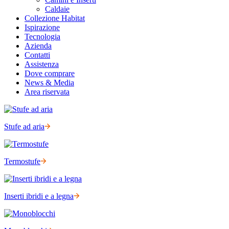
Caldaie
Collezione Habitat
Ispirazione
Tecnologia
Azienda
Contatti
Assistenza
Dove comprare
News & Media
Area riservata
Stufe ad aria
Termostufe
Inserti ibridi e a legna