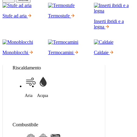
Stufe ad aria
Termostufe
Inserti ibridi e a
legna
Monoblocchi
Termocamini
Caldaie
Riscaldamento
Aria
Acqua
Combustibile