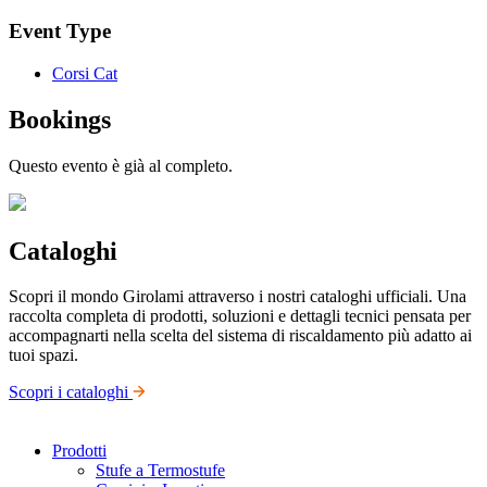
Event Type
Corsi Cat
Bookings
Questo evento è già al completo.
Cataloghi
Scopri il mondo Girolami attraverso i nostri cataloghi ufficiali. Una
raccolta completa di prodotti, soluzioni e dettagli tecnici pensata per
accompagnarti nella scelta del sistema di riscaldamento più adatto ai
tuoi spazi.
Scopri i cataloghi
Prodotti
Stufe a Termostufe