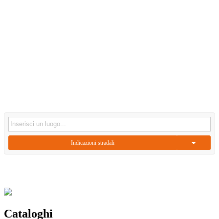
Indicazioni stradali
Cataloghi