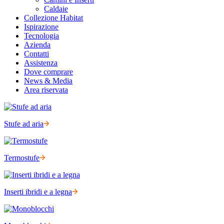
Caldaie
Collezione Habitat
Ispirazione
Tecnologia
Azienda
Contatti
Assistenza
Dove comprare
News & Media
Area riservata
Stufe ad aria
Termostufe
Inserti ibridi e a legna