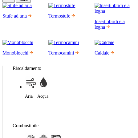
Stufe ad aria
Termostufe
Inserti ibridi e a
legna
Monoblocchi
Termocamini
Caldaie
Riscaldamento
Aria
Acqua
Combustibile